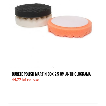
BURETE POLISH MARTIN COX 2,5 CM ANTIHOLOGRAMA
44,77
lei
Tva inclus