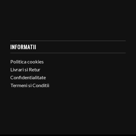
INFORMATII
Politica cookies
Livrari si Retur
Confidentialitate
Termeni si Conditii