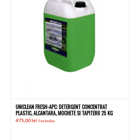
UNICLEAN FRESH-APC: DETERGENT CONCENTRAT
PLASTIC, ALCANTARA, MOCHETE SI TAPITERII 25 KG
475,00
lei
Tva inclus