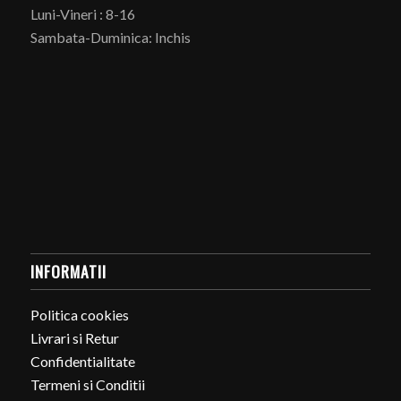
Luni-Vineri : 8-16
Sambata-Duminica: Inchis
INFORMATII
Politica cookies
Livrari si Retur
Confidentialitate
Termeni si Conditii