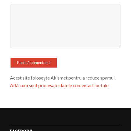
Acest site folosește Akismet pentru a reduce spamul.
Află cum sunt procesate datele comentariilor tale
.