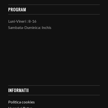
PROGRAM
Luni-Vineri : 8-16
Sambata-Duminica: Inchis
INFORMATII
Politica cookies