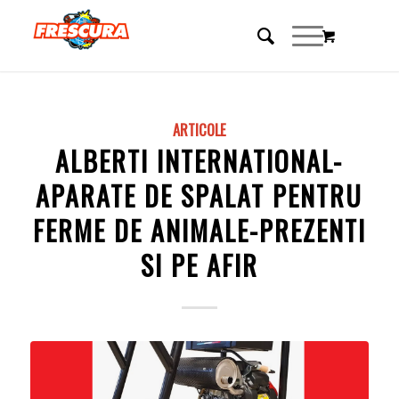
ARTICOLE
ALBERTI INTERNATIONAL-
APARATE DE SPALAT PENTRU
FERME DE ANIMALE-PREZENTI
SI PE AFIR